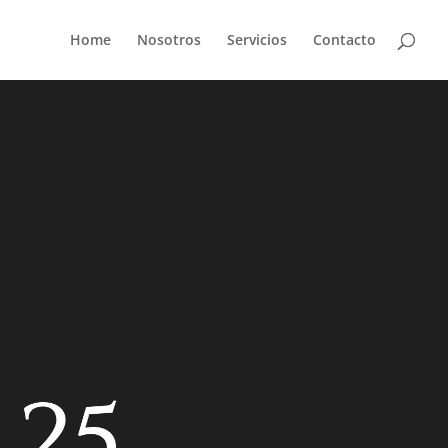
Home
Nosotros
Servicios
Contacto