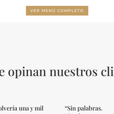
VER MENÚ COMPLETO
e opinan nuestros cli
olvería una y mil
“Sin palabras.