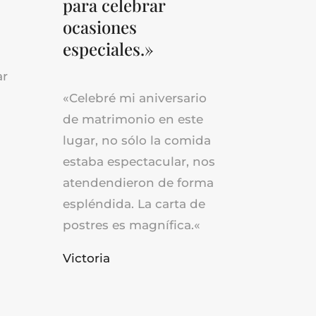
para celebrar
ocasiones
especiales.»
ar
«Celebré mi aniversario
de matrimonio en este
lugar, no sólo la comida
estaba espectacular, nos
atendendieron de forma
espléndida. La carta de
postres es magnífica.
«
Victoria